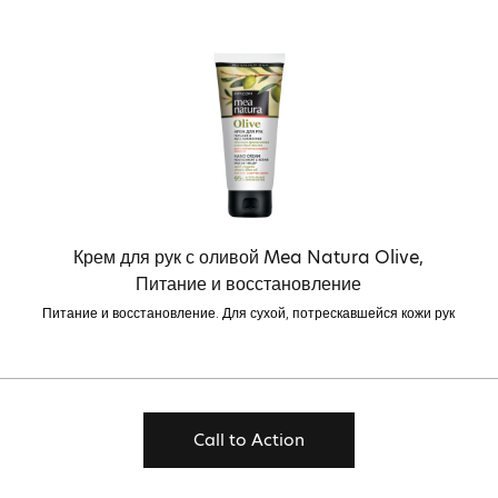
Крем для рук с оливой Mea Natura Olive,
Питание и восстановление
Питание и восстановление. Для сухой, потрескавшейся кожи рук
Call to Action