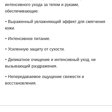
интенсивного ухода за телом и руками,
обеспечивающие:
• Выраженный увлажняющий эффект для смягчения
кожи.
• Интенсивное питание.
• Усиленную защиту от сухости.
• Деликатное очищение и интенсивный уход, не
вызывающий раздражения.
• Непередаваемое ощущение свежести и
восстановления.