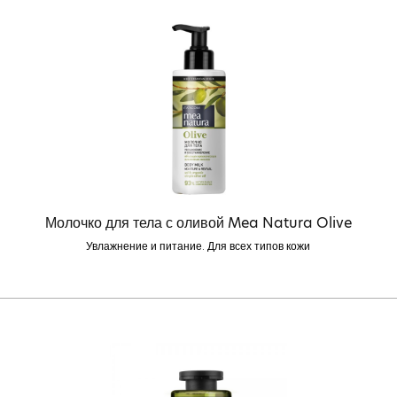
Молочко для тела с оливой Mea Natura Olive
Увлажнение и питание. Для всех типов кожи