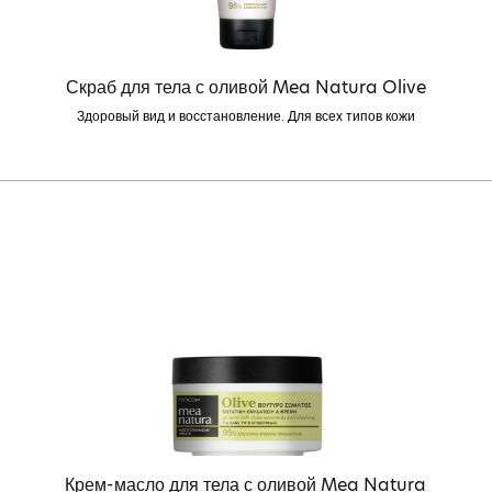
Скраб для тела с оливой Mea Natura Olive
Здоровый вид и восстановление. Для всех типов кожи
Крем-масло для тела с оливой Mea Natura