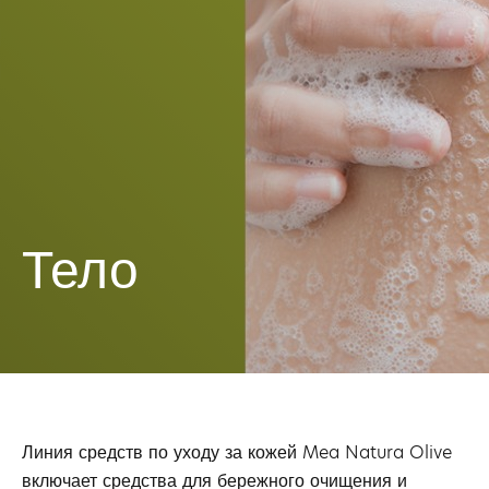
Тело
Линия средств по уходу за кожей Mea Natura Olive
включает средства для бережного очищения и