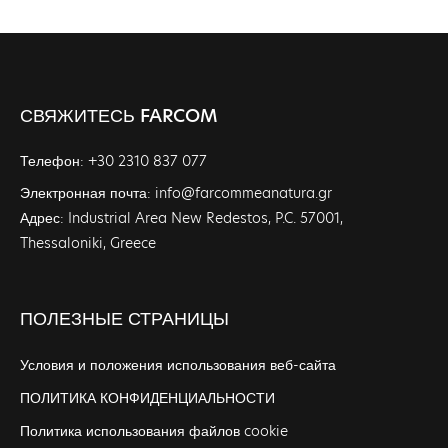
СВЯЖИТЕСЬ FARCOM
Телефон: +30 2310 837 077
Электронная почта: info@farcommeanatura.gr
Адрес: Industrial Area New Redestos, P.C. 57001,
Thessaloniki, Greece
ПОЛЕЗНЫЕ СТРАНИЦЫ
Условия и положения использования веб-сайта
ПОЛИТИКА КОНФИДЕНЦИАЛЬНОСТИ
Политика использования файлов cookie