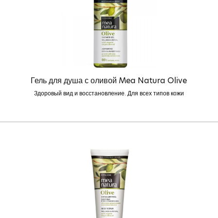
Гель для душа с оливой Mea Natura Olive
Здоровый вид и восстановление. Для всех типов кожи