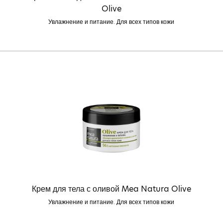
Olive
Увлажнение и питание. Для всех типов кожи
Крем для тела с оливой Mea Natura Olive
Увлажнение и питание. Для всех типов кожи