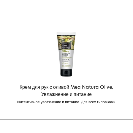
Крем для рук с оливой Mea Natura Olive,
Увлажнение и питание
Интенсивное увлажнение и питание. Для всех типов кожи