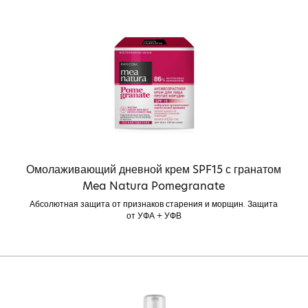
Омолаживающий дневной крем SPF15 с гранатом
Mea Natura Pomegranate
Абсолютная защита от признаков старения и морщин. Защита
от УФА + УФВ