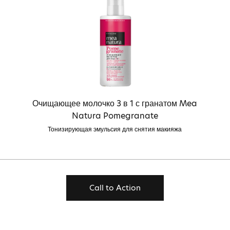
Очищающее молочко 3 в 1 с гранатом Mea
Natura Pomegranate
Тонизирующая эмульсия для снятия макияжа
Call to Action