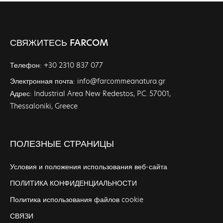
СВЯЖИТЕСЬ FARCOM
Телефон: +30 2310 837 077
Электронная почта: info@farcommeanatura.gr
Адрес: Industrial Area New Redestos, P.C. 57001,
Thessaloniki, Greece
ПОЛЕЗНЫЕ СТРАНИЦЫ
Условия и положения использования веб-сайта
ПОЛИТИКА КОНФИДЕНЦИАЛЬНОСТИ
Политика использования файлов cookie
СВЯЗИ