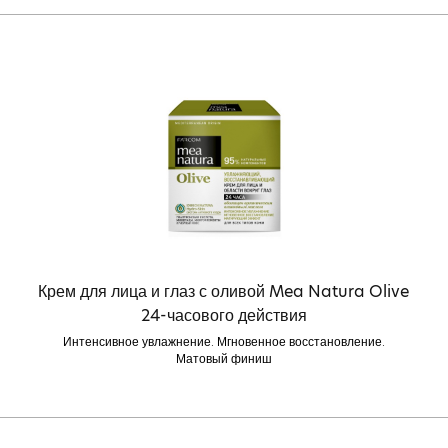
Крем для лица и глаз с оливой Mea Natura Olive
24-часового действия
Интенсивное увлажнение. Мгновенное восстановление.
Матовый финиш