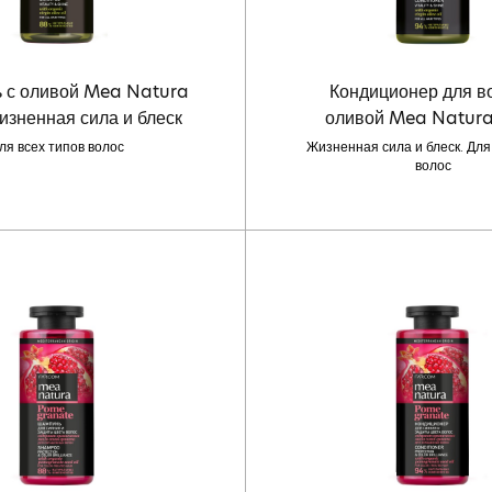
 с оливой Mea Natura
Кондиционер для в
изненная сила и блеск
оливой Mea Natura
ля всех типов волос
Жизненная сила и блеск. Для
волос