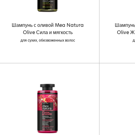
Шампунь с оливой Mea Natura
Шампунь
Olive Сила и мягкость
Olive Ж
для сухих, обезвоженных волос
д