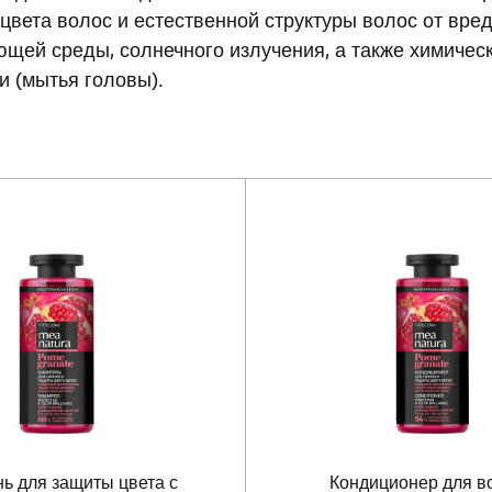
цвета волос и естественной структуры волос от вре
щей среды, солнечного излучения, а также химичес
и (мытья головы).
ь для защиты цвета с
Кондиционер для в